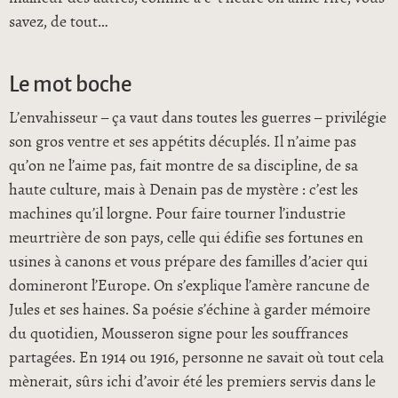
savez, de tout…
Le mot boche
L’envahisseur – ça vaut dans toutes les guerres – privilégie
son gros ventre et ses appétits décuplés. Il n’aime pas
qu’on ne l’aime pas, fait montre de sa discipline, de sa
haute culture, mais à Denain pas de mystère : c’est les
machines qu’il lorgne. Pour faire tourner l’industrie
meurtrière de son pays, celle qui édifie ses fortunes en
usines à canons et vous prépare des familles d’acier qui
domineront l’Europe. On s’explique l’amère rancune de
Jules et ses haines. Sa poésie s’échine à garder mémoire
du quotidien, Mousseron signe pour les souffrances
partagées. En 1914 ou 1916, personne ne savait où tout cela
mènerait, sûrs ichi d’avoir été les premiers servis dans le