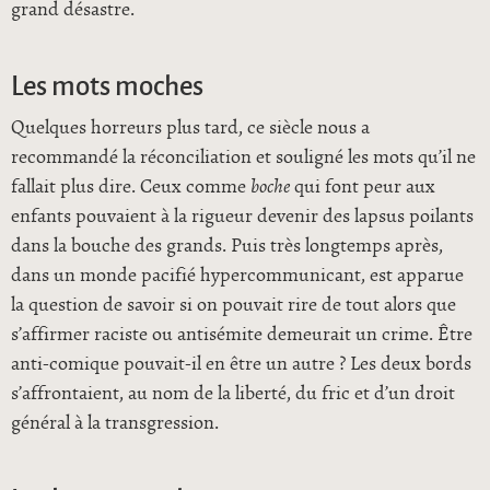
grand désastre.
Les mots moches
Quelques horreurs plus tard, ce siècle nous a
recommandé la réconciliation et souligné les mots qu’il ne
fallait plus dire. Ceux comme
boche
qui font peur aux
enfants pouvaient à la rigueur devenir des lapsus poilants
dans la bouche des grands. Puis très longtemps après,
dans un monde pacifié hypercommunicant, est apparue
la question de savoir si on pouvait rire de tout alors que
s’affirmer raciste ou antisémite demeurait un crime. Être
anti-comique pouvait-il en être un autre ? Les deux bords
s’affrontaient, au nom de la liberté, du fric et d’un droit
général à la transgression.