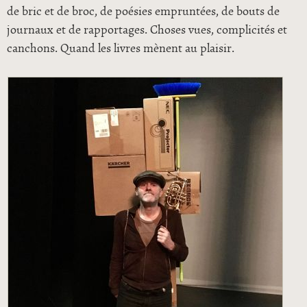
de bric et de broc, de poésies empruntées, de bouts de
journaux et de rapportages. Choses vues, complicités et
canchons. Quand les livres mènent au plaisir.