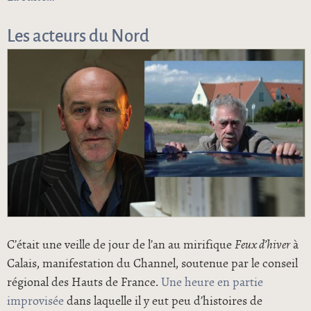
Les acteurs du Nord
C’était une veille de jour de l’an au mirifique
Feux d’hiver
à
Calais, manifestation du Channel, soutenue par le conseil
régional des Hauts de France.
Une heure en partie
improvisée
dans laquelle il y eut peu d’histoires de