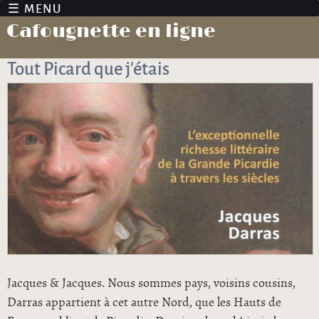
Jump to navigation
Cafougnette en ligne
Tout Picard que j’étais
Jacques & Jacques. Nous sommes pays, voisins cousins,
Darras appartient à cet autre Nord, que les Hauts de