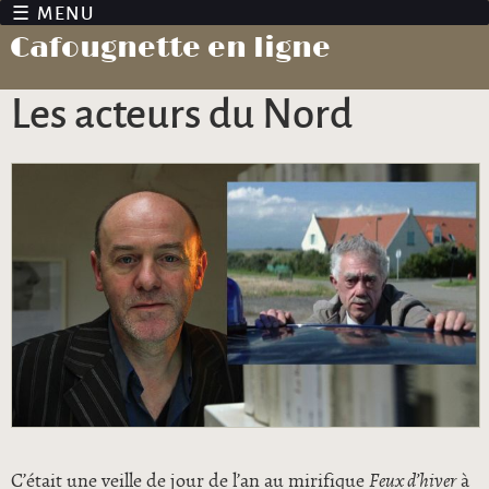
Jump to navigation
Cafougnette en ligne
Les acteurs du Nord
C’était une veille de jour de l’an au mirifique
Feux d’hiver
à