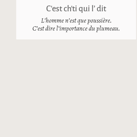
C’est ch’ti qui l’ dit
L’homme n’est que poussière.
C’est dire l’importance du plumeau.