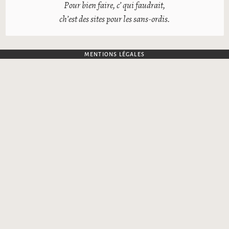
Pour bien faire, c’ qui faudrait,
ch’est des sites pour les sans-ordis.
MENTIONS LÉGALES