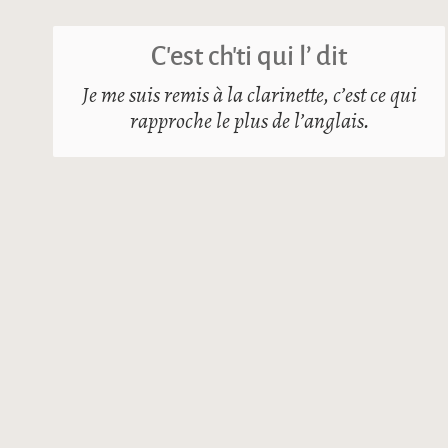
C’est ch’ti qui l’ dit
Je me suis remis à la clarinette, c’est ce qui
rapproche le plus de l’anglais.